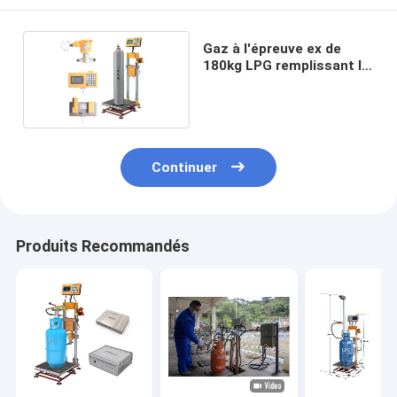
Gaz à l'épreuve ex de
180kg LPG remplissant la
machine
Continuer
Produits Recommandés