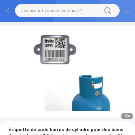
2
/
4
Étiquette de code barres de cylindre pour des biens