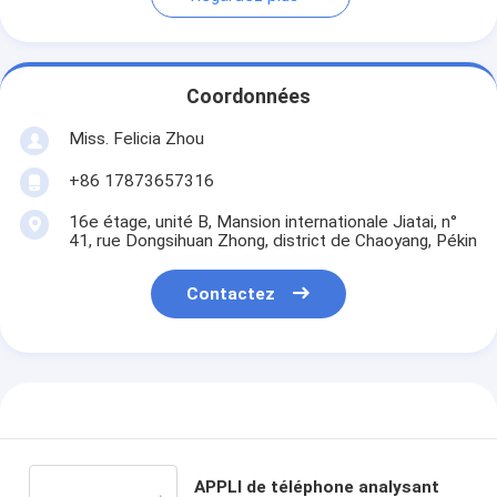
Coordonnées
Miss. Felicia Zhou
+86 17873657316
16e étage, unité B, Mansion internationale Jiatai, n°
41, rue Dongsihuan Zhong, district de Chaoyang, Pékin
Contactez
APPLI de téléphone analysant