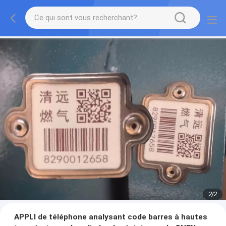
2
/
2
APPLI de téléphone analysant code barres à hautes