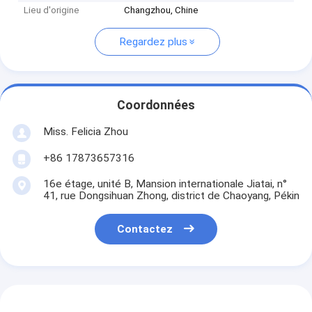
Lieu d'origine
Changzhou, Chine
Regardez plus
Coordonnées
Miss. Felicia Zhou
+86 17873657316
16e étage, unité B, Mansion internationale Jiatai, n°
41, rue Dongsihuan Zhong, district de Chaoyang, Pékin
Contactez