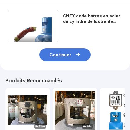
CNEX code barres en acier
de cylindre de lustre de
résistance de grenaillage
Continuer
Produits Recommandés