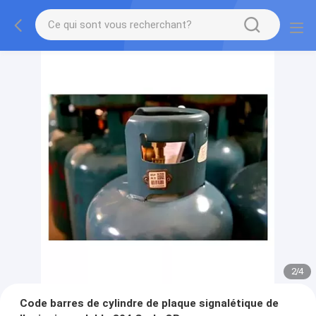
2
/
4
Code barres de cylindre de plaque signalétique de