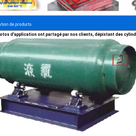
ation de produits
otos d'application ont partagé par nos clients, dépistant des cylind