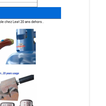
rable chez Leat 20 ans dehors…