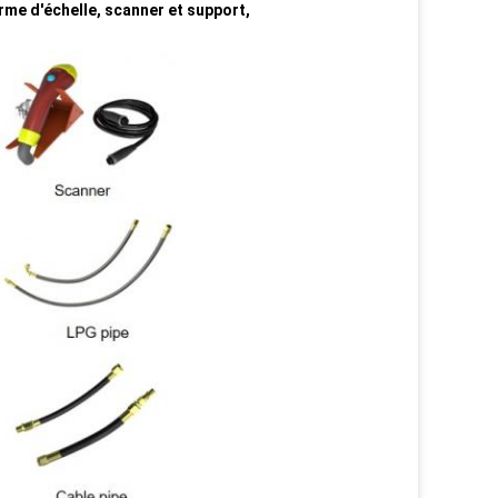
orme d'échelle, scanner et support,