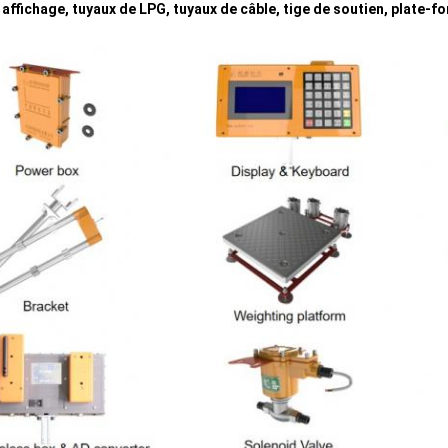
, affichage, tuyaux de LPG, tuyaux de câble, tige de soutien, plate-f