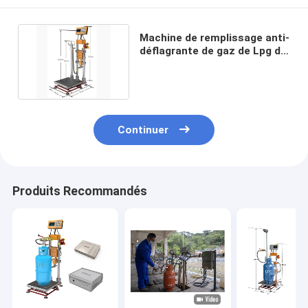
Machine de remplissage anti-
déflagrante de gaz de Lpg de
propane d'OEM
Continuer
Produits Recommandés