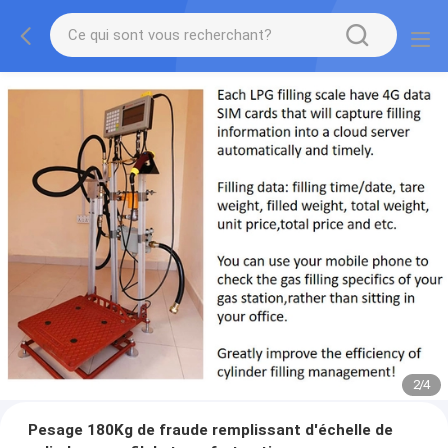
2
/
4
Pesage 180Kg de fraude remplissant d'échelle de