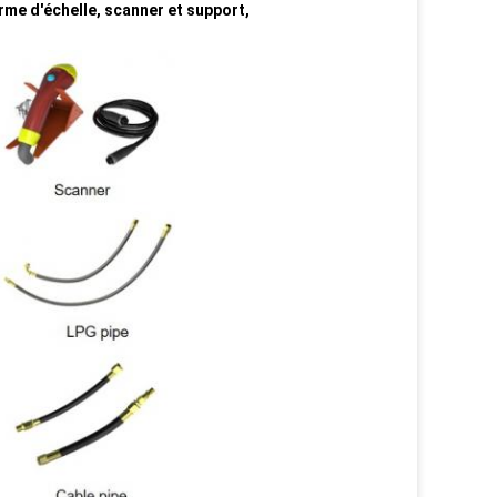
orme d'échelle, scanner et support,